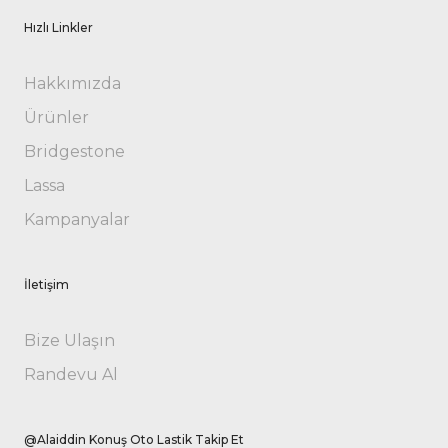
Hızlı Linkler
Hakkımızda
Ürünler
Bridgestone
Lassa
Kampanyalar
İletişim
Bize Ulaşın
Randevu Al
@Alaiddin Konuş Oto Lastik Takip Et