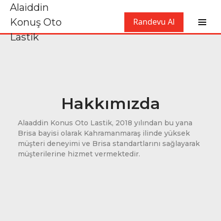
Alaiddin
Konuş Oto
Randevu Al
Lastik
Hakkımızda
Alaaddin Konus Oto Lastik, 2018 yılından bu yana
Brisa bayisi olarak Kahramanmaraş ilinde yüksek
müşteri deneyimi ve Brisa standartlarını sağlayarak
müşterilerine hizmet vermektedir.