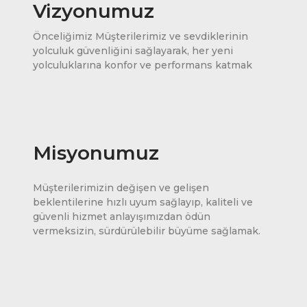
Vizyonumuz
Önceliğimiz Müşterilerimiz ve sevdiklerinin
yolculuk güvenliğini sağlayarak, her yeni
yolculuklarına konfor ve performans katmak
Misyonumuz
Müşterilerimizin değişen ve gelişen
beklentilerine hızlı uyum sağlayıp, kaliteli ve
güvenli hizmet anlayışımızdan ödün
vermeksizin, sürdürülebilir büyüme sağlamak.